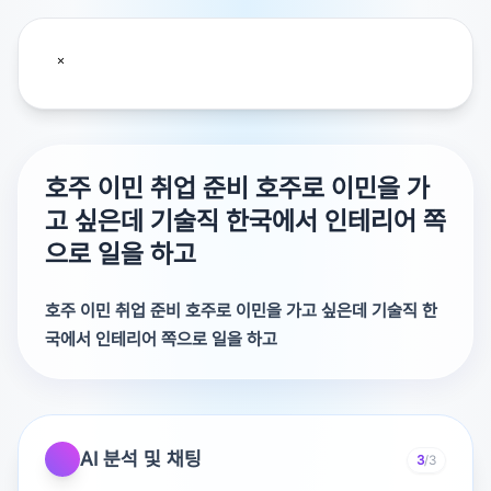
호주 이민 취업 준비 호주로 이민을 가
고 싶은데 기술직 한국에서 인테리어 쪽
으로 일을 하고
호주 이민 취업 준비 호주로 이민을 가고 싶은데 기술직 한
국에서 인테리어 쪽으로 일을 하고
호주로 이민을 가고 싶은데 기술직 한국에서 인테리어 쪽으
로 일을 하고 있는데 호주쪽으로 이민을 생각하고 있는데
어떻게 준비를 해야될지 몰라서 방법과 유용한 답변을 부탁
AI 분석 및 채팅
3
/3
합니다.