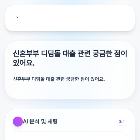
신혼부부 디딤돌 대출 관련 궁금한 점이
있어요.
신혼부부 디딤돌 대출 관련 궁금한 점이 있어요.
AI 분석 및 채팅
3
/3
광고 [X]를 누르면 내용이 해제됩니다